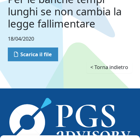
lunghi se non cambia la
legge fallimentare
18/04/2020
Scarica il file
< Torna indietro