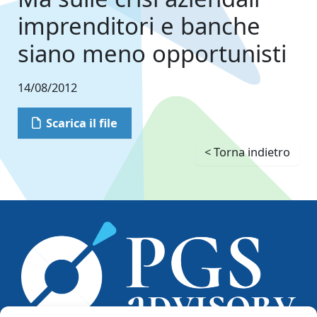
imprenditori e banche
siano meno opportunisti
14/08/2012
Scarica il file
< Torna indietro