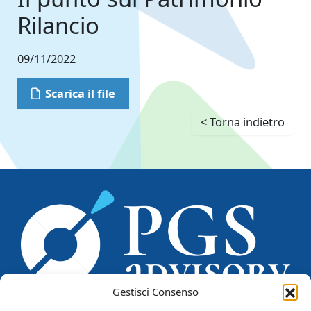
Rilancio
09/11/2022
Scarica il file
< Torna indietro
Gestisci Consenso