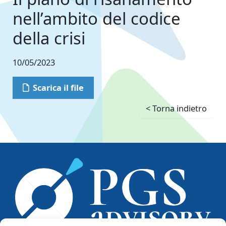
nell’ambito del codice
della crisi
10/05/2023
Scarica il file
< Torna indietro