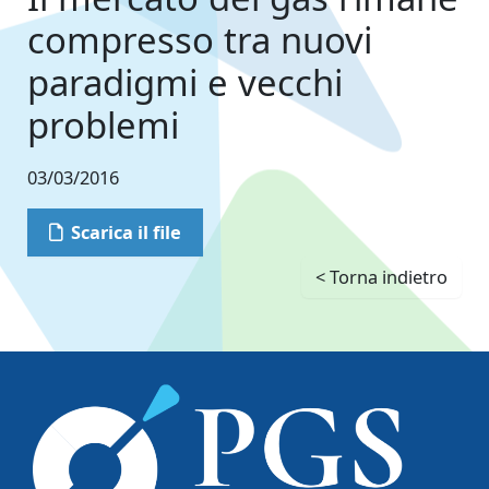
compresso tra nuovi
paradigmi e vecchi
problemi
03/03/2016
Scarica il file
< Torna indietro