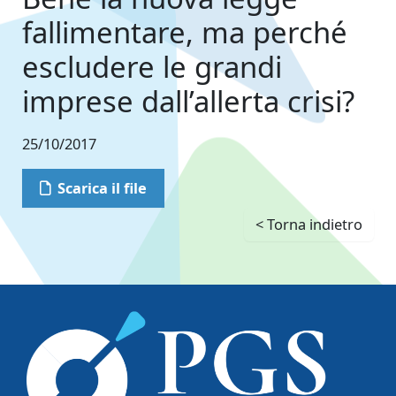
fallimentare, ma perché
escludere le grandi
imprese dall’allerta crisi?
25/10/2017
Scarica il file
< Torna indietro