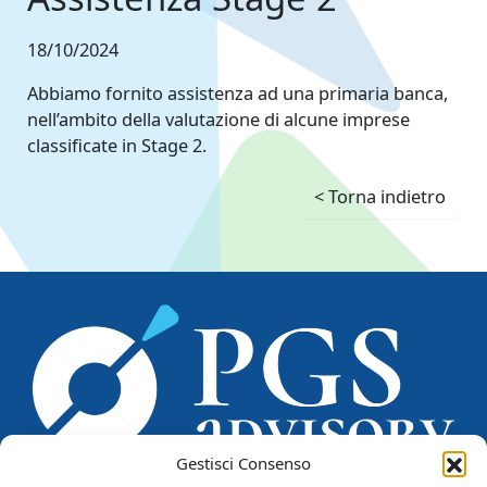
18/10/2024
Abbiamo fornito assistenza ad una primaria banca,
nell’ambito della valutazione di alcune imprese
classificate in Stage 2.
< Torna indietro
Gestisci Consenso