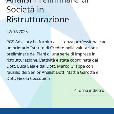
Società in
Ristrutturazione
22/07/2025
PGS Advisory ha fornito assistenza professionale ad
un primario Istituto di Credito nella valutazione
preliminare dei Piani di una serie di imprese in
ristrutturazione. L’attività è stata coordinata dal
Dott. Luca Sala e dal Dott. Marco Grappa con
l’ausilio dei Senior Analist Dott. Mattia Garotta e
Dott. Nicola Ceccopieri
< Torna indietro